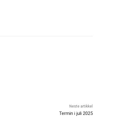
Neste artikkel
Termin i juli 2025