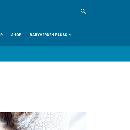
PP
SHOP
BABYVERDEN PLUSS