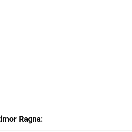
rdmor Ragna: