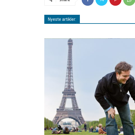
Nyeste artikler: