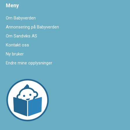
Meny
Om Babyverden
Annonsering på Babyverden
Om Sandviks AS
Kontakt oss
Ny bruker
Endre mine opplysninger