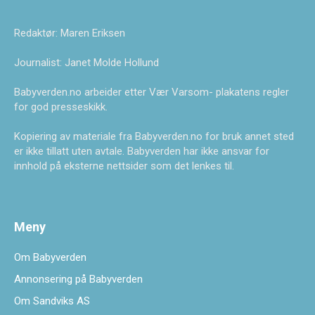
Redaktør: Maren Eriksen
Journalist: Janet Molde Hollund
Babyverden.no arbeider etter Vær Varsom- plakatens regler
for god presseskikk.
Kopiering av materiale fra Babyverden.no for bruk annet sted
er ikke tillatt uten avtale. Babyverden har ikke ansvar for
innhold på eksterne nettsider som det lenkes til.
Meny
Om Babyverden
Annonsering på Babyverden
Om Sandviks AS