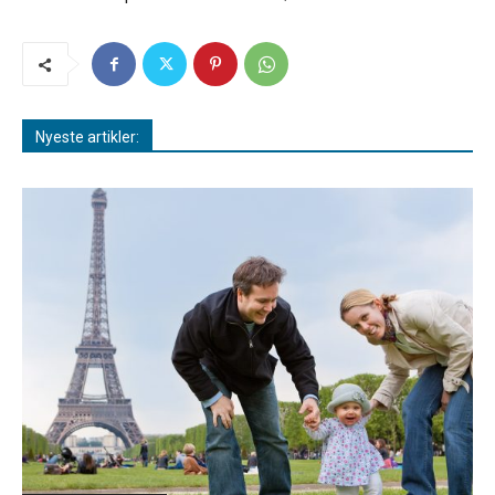
Nyeste artikler: