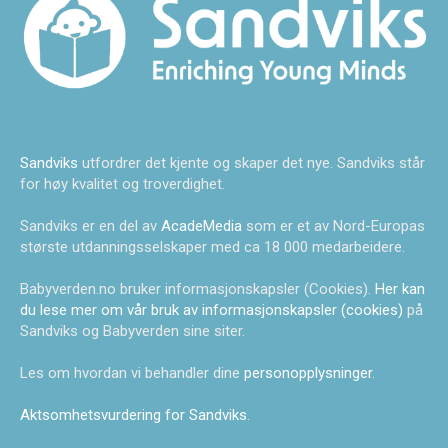
Sandviks
utfordrer det kjente og skaper det nye. Sandviks står
for høy kvalitet og troverdighet.
Sandviks er en del av
AcadeMedia
som er et av Nord-Europas
største utdanningsselskaper med ca 18 000 medarbeidere.
Babyverden.no bruker informasjonskapsler (Cookies).
Her kan
du lese mer om vår bruk av informasjonskapsler (cookies)
på
Sandviks og Babyverden sine siter.
Les om hvordan vi behandler dine
personopplysninger
.
Aktsomhetsvurdering for Sandviks
.