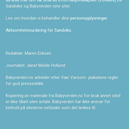
Sandviks og Babyverden sine siter.
Les om hvordan vi behandler dine
personopplysninger
.
Aktsomhetsvurdering for Sandviks
.
Redaktør: Maren Eriksen
Journalist: Janet Molde Hollund
Babyverden.no arbeider etter Vær Varsom- plakatens regler
for god presseskikk.
Kopiering av materiale fra Babyverden.no for bruk annet sted
er ikke tillatt uten avtale. Babyverden har ikke ansvar for
innhold på eksterne nettsider som det lenkes til.