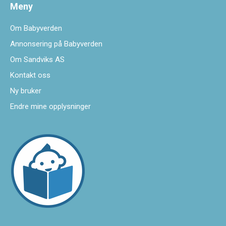
Meny
Om Babyverden
Annonsering på Babyverden
Om Sandviks AS
Kontakt oss
Ny bruker
Endre mine opplysninger