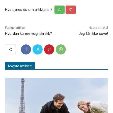
Hva synes du om artikkelen?
Forrige artikkel
Neste artikkel
Hvordan kurere vognskrekk?
Jeg får ikke sove!
Nyeste artikler: