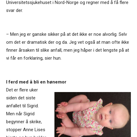
Universitetssjukehuset i Nord-Norge og regner med å få flere
svar der.
– Men jeg er ganske sikker på at det ikke er noe alvorlig. Selv
om det er dramatisk der og da. Jeg vet også at man ofte ikke
finner årsaken til slike anfall, men jeg håper i det lengste på at
vi får en forklaring, sier hun.
I ferd med å bli en hønemor
Det er flere uker
siden det siste
anfallet til Sigrid.
Men når Sigrid
begynner å skrike,
stopper Anne Lises