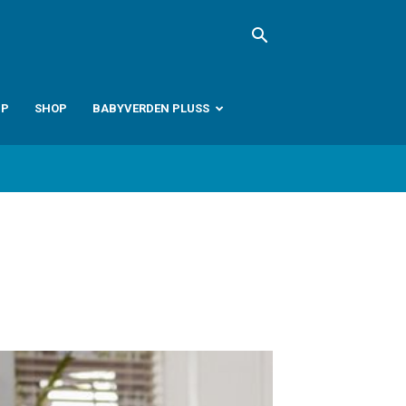
PP
SHOP
BABYVERDEN PLUSS