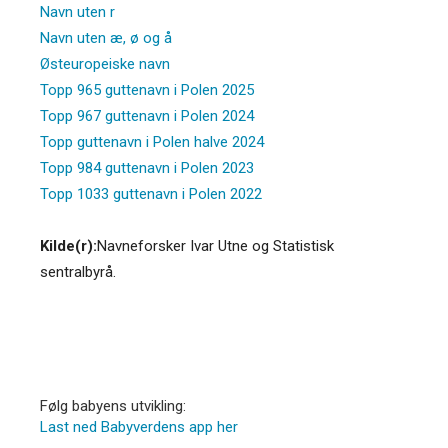
Navn uten r
Navn uten æ, ø og å
Østeuropeiske navn
Topp 965 guttenavn i Polen 2025
Topp 967 guttenavn i Polen 2024
Topp guttenavn i Polen halve 2024
Topp 984 guttenavn i Polen 2023
Topp 1033 guttenavn i Polen 2022
Kilde(r):
Navneforsker Ivar Utne og Statistisk
sentralbyrå.
Følg babyens utvikling:
Last ned Babyverdens app her