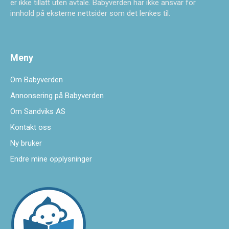
er ikke tillatt uten avtale. Babyverden har ikke ansvar for
innhold på eksterne nettsider som det lenkes til.
Meny
Om Babyverden
Annonsering på Babyverden
Om Sandviks AS
Kontakt oss
Ny bruker
Endre mine opplysninger