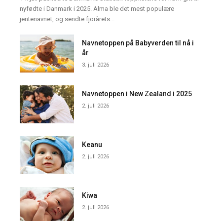
nyfødte i Danmark i 2025. Alma ble det mest populære
jentenavnet, og sendte fjorårets...
Navnetoppen på Babyverden til nå i
år
3. juli 2026
Navnetoppen i New Zealand i 2025
2. juli 2026
Keanu
2. juli 2026
Kiwa
2. juli 2026