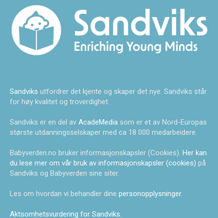
Sandviks
utfordrer det kjente og skaper det nye. Sandviks står
for høy kvalitet og troverdighet.
Sandviks er en del av
AcadeMedia
som er et av Nord-Europas
største utdanningsselskaper med ca 18 000 medarbeidere.
Babyverden.no bruker informasjonskapsler (Cookies).
Her kan
du lese mer om vår bruk av informasjonskapsler (cookies)
på
Sandviks og Babyverden sine siter.
Les om hvordan vi behandler dine
personopplysninger
.
Aktsomhetsvurdering for Sandviks
.