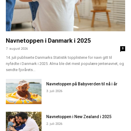
Navnetoppen i Danmark i 2025
7. august 2026
0
14. juli publiserte Danmarks Statistik topplistene for navn gitt til
nyfødte i Danmark i 2025. Alma ble det mest populære jentenavnet, og
sendte fjorårets...
Navnetoppen på Babyverden til nå i år
3. juli 2026
Navnetoppen i New Zealand i 2025
2. juli 2026