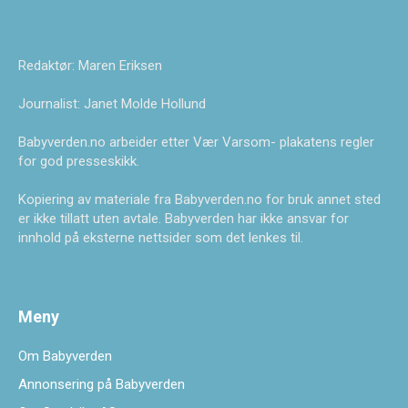
Redaktør: Maren Eriksen
Journalist: Janet Molde Hollund
Babyverden.no arbeider etter Vær Varsom- plakatens regler
for god presseskikk.
Kopiering av materiale fra Babyverden.no for bruk annet sted
er ikke tillatt uten avtale. Babyverden har ikke ansvar for
innhold på eksterne nettsider som det lenkes til.
Meny
Om Babyverden
Annonsering på Babyverden