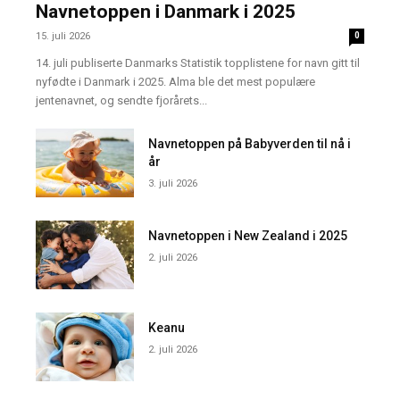
Navnetoppen i Danmark i 2025
15. juli 2026
0
14. juli publiserte Danmarks Statistik topplistene for navn gitt til
nyfødte i Danmark i 2025. Alma ble det mest populære
jentenavnet, og sendte fjorårets...
Navnetoppen på Babyverden til nå i
år
3. juli 2026
Navnetoppen i New Zealand i 2025
2. juli 2026
Keanu
2. juli 2026