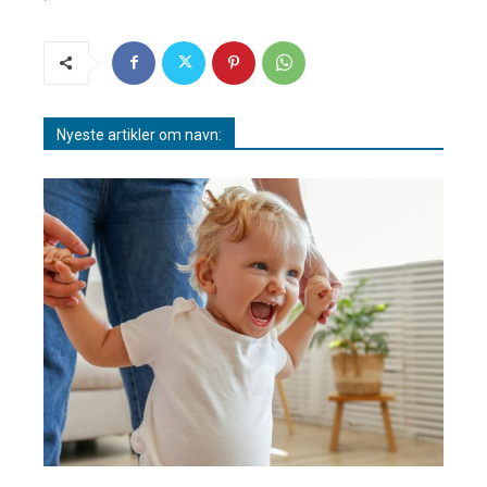
Nyeste artikler om navn: