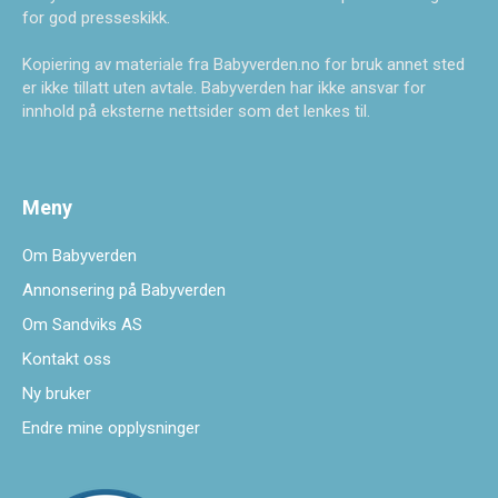
for god presseskikk.
Kopiering av materiale fra Babyverden.no for bruk annet sted
er ikke tillatt uten avtale. Babyverden har ikke ansvar for
innhold på eksterne nettsider som det lenkes til.
Meny
Om Babyverden
Annonsering på Babyverden
Om Sandviks AS
Kontakt oss
Ny bruker
Endre mine opplysninger