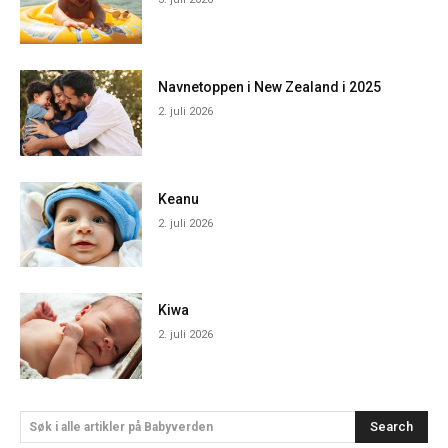
Navnetoppen i New Zealand i 2025
2. juli 2026
Keanu
2. juli 2026
Kiwa
2. juli 2026
Search
Søk i alle artikler på Babyverden