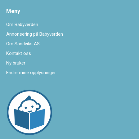
Meny
Om Babyverden
Annonsering på Babyverden
Om Sandviks AS
Kontakt oss
Ny bruker
Endre mine opplysninger