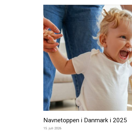
Navnetoppen i Danmark i 2025
15. juli 2026