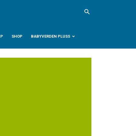
PP
SHOP
BABYVERDEN PLUSS