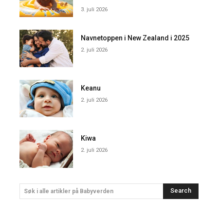
3. juli 2026
Navnetoppen i New Zealand i 2025
2. juli 2026
Keanu
2. juli 2026
Kiwa
2. juli 2026
Search
Søk i alle artikler på Babyverden