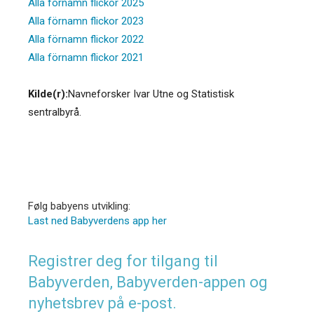
Alla förnamn flickor 2025
Alla förnamn flickor 2023
Alla förnamn flickor 2022
Alla förnamn flickor 2021
Kilde(r):
Navneforsker Ivar Utne og Statistisk
sentralbyrå.
Følg babyens utvikling:
Last ned Babyverdens app her
Registrer deg for tilgang til
Babyverden, Babyverden-appen og
nyhetsbrev på e-post.