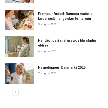
Prematur fødsel: Ramona måtte ta
keisersnitt mange uker før termin
5. august 2026
Har det noe å si at gravide blir stadig
eldre?
4. august 2026
Navnetoppen i Danmark i 2025
7. august 2026