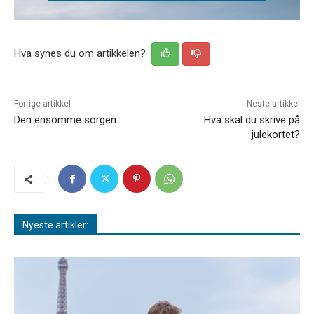
Hva synes du om artikkelen?
Forrige artikkel
Neste artikkel
Den ensomme sorgen
Hva skal du skrive på
julekortet?
Nyeste artikler: