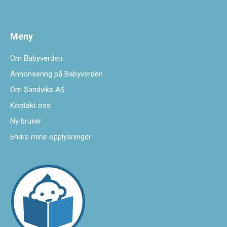
Meny
Om Babyverden
Annonsering på Babyverden
Om Sandviks AS
Kontakt oss
Ny bruker
Endre mine opplysninger