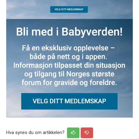
Hva synes du om artikkelen?