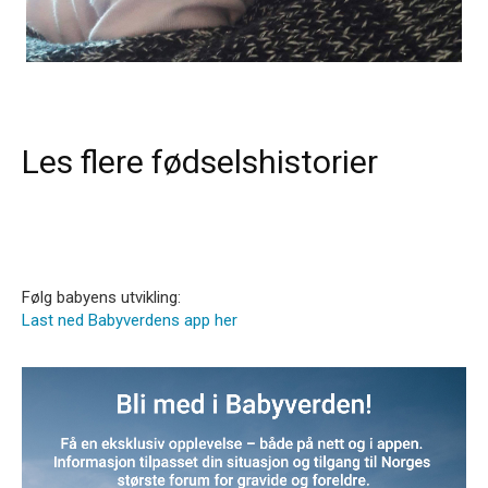
Les flere fødselshistorier
Følg babyens utvikling:
Last ned Babyverdens app her