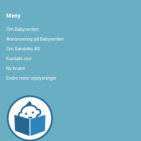
Meny
Om Babyverden
Annonsering på Babyverden
Om Sandviks AS
Kontakt oss
Ny bruker
Endre mine opplysninger