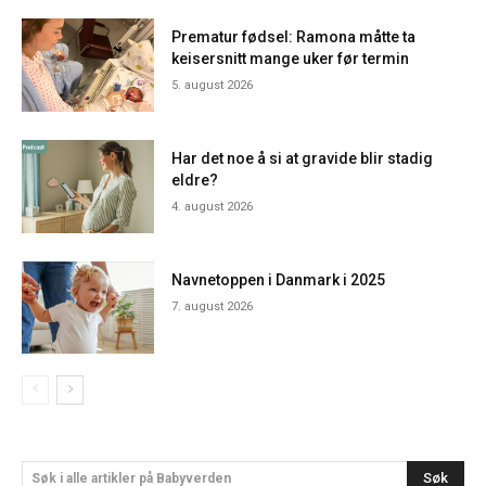
Prematur fødsel: Ramona måtte ta
keisersnitt mange uker før termin
5. august 2026
Har det noe å si at gravide blir stadig
eldre?
4. august 2026
Navnetoppen i Danmark i 2025
7. august 2026
Søk
Søk i alle artikler på Babyverden