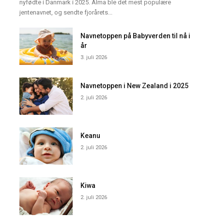
nyfødte i Danmark i 2025. Alma ble det mest populære
jentenavnet, og sendte fjorårets...
Navnetoppen på Babyverden til nå i
år
3. juli 2026
Navnetoppen i New Zealand i 2025
2. juli 2026
Keanu
2. juli 2026
Kiwa
2. juli 2026