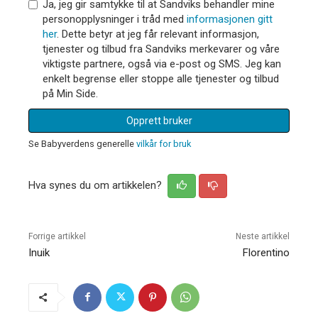
Ja, jeg gir samtykke til at Sandviks behandler mine
personopplysninger i tråd med
informasjonen gitt
her
. Dette betyr at jeg får relevant informasjon,
tjenester og tilbud fra Sandviks merkevarer og våre
viktigste partnere, også via e-post og SMS. Jeg kan
enkelt begrense eller stoppe alle tjenester og tilbud
på Min Side.
Opprett bruker
Se Babyverdens generelle
vilkår for bruk
Hva synes du om artikkelen?
Forrige artikkel
Neste artikkel
Inuik
Florentino