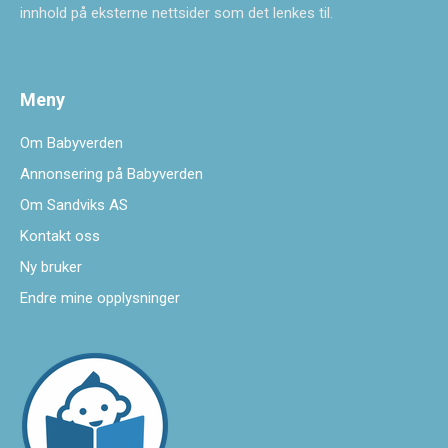
innhold på eksterne nettsider som det lenkes til.
Meny
Om Babyverden
Annonsering på Babyverden
Om Sandviks AS
Kontakt oss
Ny bruker
Endre mine opplysninger