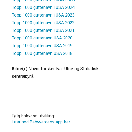
Topp 1000 guttenavn i USA 2024
Topp 1000 guttenavn i USA 2023
Topp 1000 guttenavn i USA 2022
Topp 1000 guttenavn i USA 2021
Topp 1000 guttenavn USA 2020
Topp 1000 guttenavn USA 2019
Topp 1000 guttenavn USA 2018
Kilde(r):
Navneforsker Ivar Utne og Statistisk
sentralbyrå.
Følg babyens utvikling:
Last ned Babyverdens app her