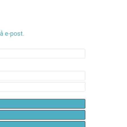
å e-post.