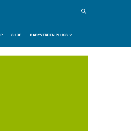
PP
SHOP
BABYVERDEN PLUSS