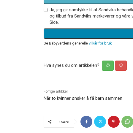
Ja, jeg gir samtykke til at Sandviks behan
og tilbud fra Sandviks merkevarer og våre v
Side.
Se Babyverdens generelle
vilkår for bruk
Hva synes du om artikkelen?
Forrige artikkel
Når to kvinner ønsker å få barn sammen
Share