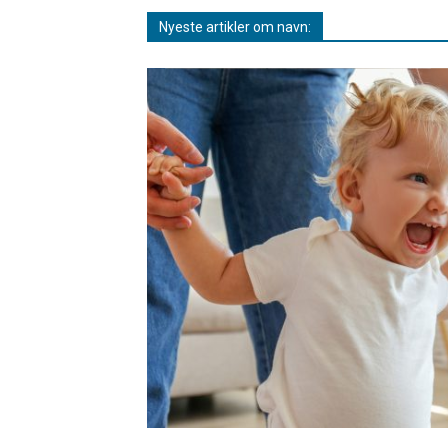
Nyeste artikler om navn: