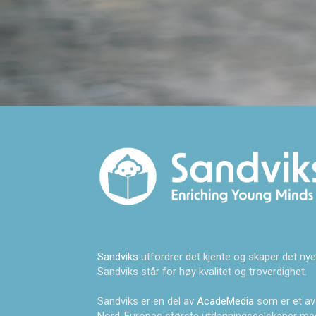
Sandviks
utfordrer det kjente og skaper det nye
Sandviks står for høy kvalitet og troverdighet.
Sandviks er en del av
AcadeMedia
som er et av