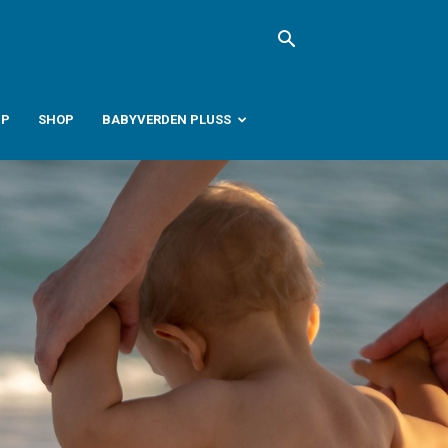
PP
SHOP
BABYVERDEN PLUSS