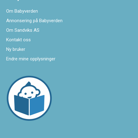
Om Babyverden
Annonsering på Babyverden
Om Sandviks AS
Kontakt oss
Ny bruker
Endre mine opplysninger