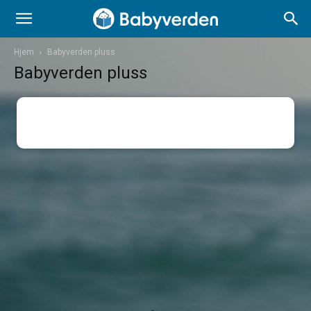
Hjem
Babyverden pluss
Babyverden pluss