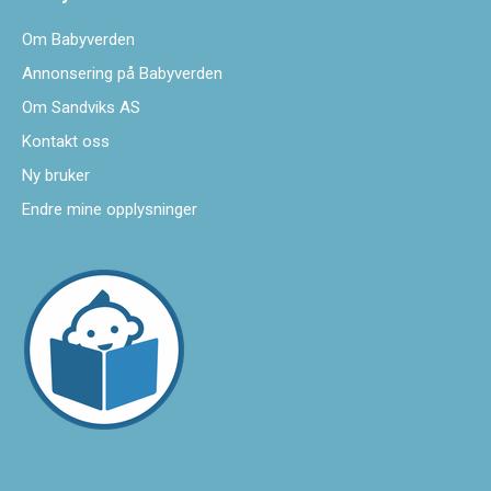
Om Babyverden
Annonsering på Babyverden
Om Sandviks AS
Kontakt oss
Ny bruker
Endre mine opplysninger