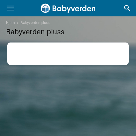
Hjem
Babyverden pluss
Babyverden pluss