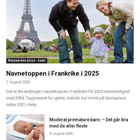
Babyverden pluss - navn
Navnetoppen i Frankrike i 2025
7. august 2026
Det er lite endringer i navnetoppen i Frankrike for 2025 sammenlignet
med 2024. Toppnavnet for gutter, Gabriel, har tronet på førsteplass
siden 2021. Hele...
Moderat premature barn: – Det går bra
med de aller fleste
3. august 2026