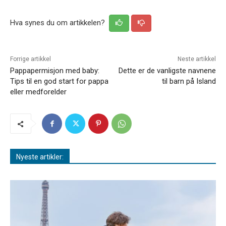
Hva synes du om artikkelen?
Forrige artikkel
Neste artikkel
Pappapermisjon med baby:
Dette er de vanligste navnene
Tips til en god start for pappa
til barn på Island
eller medforelder
Nyeste artikler: