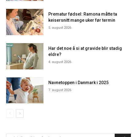
Prematur fødsel: Ramona måtte ta
keisersnitt mange uker før termin
5. august 2026
Har det noe å si at gravide blir stadig
eldre?
4. august 2026
Navnetoppen i Danmark i 2025
7. august 2026