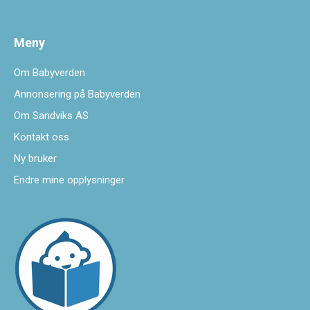
Meny
Om Babyverden
Annonsering på Babyverden
Om Sandviks AS
Kontakt oss
Ny bruker
Endre mine opplysninger