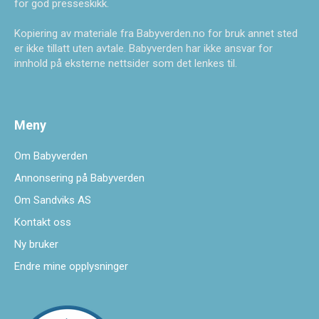
for god presseskikk.
Kopiering av materiale fra Babyverden.no for bruk annet sted
er ikke tillatt uten avtale. Babyverden har ikke ansvar for
innhold på eksterne nettsider som det lenkes til.
Meny
Om Babyverden
Annonsering på Babyverden
Om Sandviks AS
Kontakt oss
Ny bruker
Endre mine opplysninger