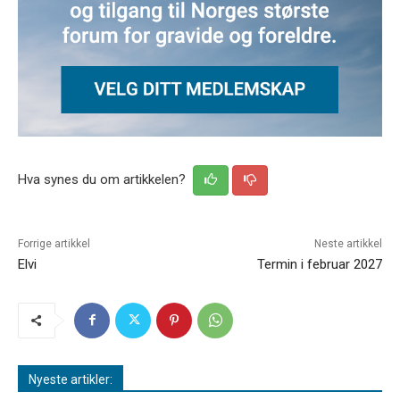
Hva synes du om artikkelen?
Forrige artikkel
Neste artikkel
Elvi
Termin i februar 2027
Nyeste artikler: