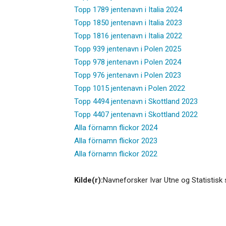
Topp 1789 jentenavn i Italia 2024
Topp 1850 jentenavn i Italia 2023
Topp 1816 jentenavn i Italia 2022
Topp 939 jentenavn i Polen 2025
Topp 978 jentenavn i Polen 2024
Topp 976 jentenavn i Polen 2023
Topp 1015 jentenavn i Polen 2022
Topp 4494 jentenavn i Skottland 2023
Topp 4407 jentenavn i Skottland 2022
Alla förnamn flickor 2024
Alla förnamn flickor 2023
Alla förnamn flickor 2022
Kilde(r):
Navneforsker Ivar Utne og Statistisk 