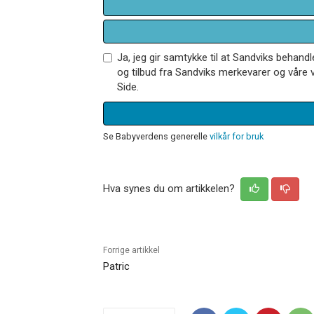
Ja, jeg gir samtykke til at Sandviks behan
og tilbud fra Sandviks merkevarer og våre v
Side.
Se Babyverdens generelle
vilkår for bruk
Hva synes du om artikkelen?
Forrige artikkel
Patric