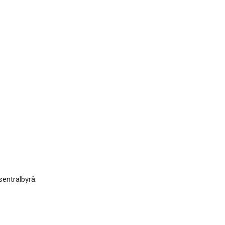
sentralbyrå.