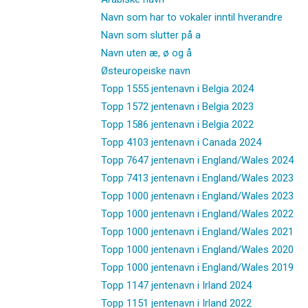
Navn som har to vokaler inntil hverandre
Navn som slutter på a
Navn uten æ, ø og å
Østeuropeiske navn
Topp 1555 jentenavn i Belgia 2024
Topp 1572 jentenavn i Belgia 2023
Topp 1586 jentenavn i Belgia 2022
Topp 4103 jentenavn i Canada 2024
Topp 7647 jentenavn i England/Wales 2024
Topp 7413 jentenavn i England/Wales 2023
Topp 1000 jentenavn i England/Wales 2023
Topp 1000 jentenavn i England/Wales 2022
Topp 1000 jentenavn i England/Wales 2021
Topp 1000 jentenavn i England/Wales 2020
Topp 1000 jentenavn i England/Wales 2019
Topp 1147 jentenavn i Irland 2024
Topp 1151 jentenavn i Irland 2022