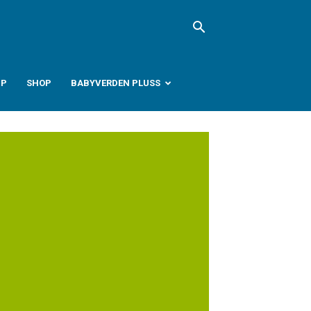
PP
SHOP
BABYVERDEN PLUSS