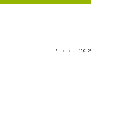
Sist oppdatert 12.01.26