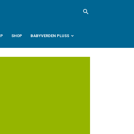
PP
SHOP
BABYVERDEN PLUSS