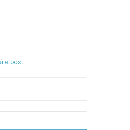
å e-post.