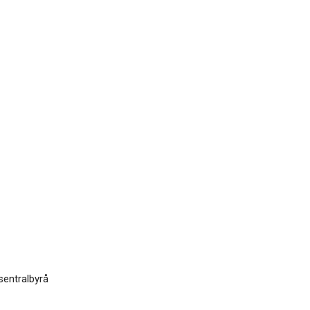
sentralbyrå