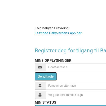
Følg babyens utvikling:
Last ned Babyverdens app her
Registrer deg for tilgang til
MINE OPPLYSNINGER
Send kode
MIN STATUS