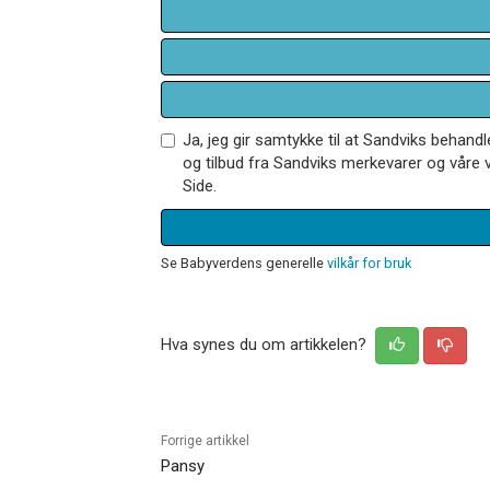
Ja, jeg gir samtykke til at Sandviks behan
og tilbud fra Sandviks merkevarer og våre v
Side.
Se Babyverdens generelle
vilkår for bruk
Hva synes du om artikkelen?
Forrige artikkel
Pansy