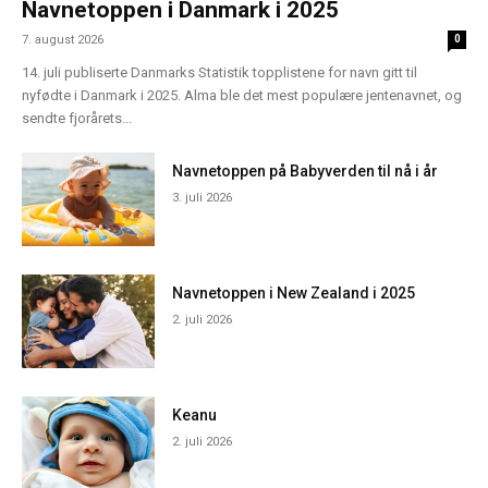
Navnetoppen i Danmark i 2025
7. august 2026
0
14. juli publiserte Danmarks Statistik topplistene for navn gitt til
nyfødte i Danmark i 2025. Alma ble det mest populære jentenavnet, og
sendte fjorårets...
Navnetoppen på Babyverden til nå i år
3. juli 2026
Navnetoppen i New Zealand i 2025
2. juli 2026
Keanu
2. juli 2026