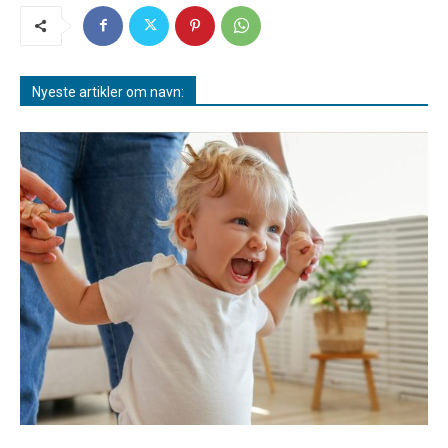
Nyeste artikler om navn: