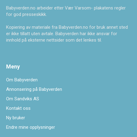
Babyverden.no arbeider etter Vær Varsom- plakatens regler
for god presseskikk.
Kopiering av materiale fra Babyverden.no for bruk annet sted
er ikke tillatt uten avtale. Babyverden har ikke ansvar for
innhold på eksterne nettsider som det lenkes til.
Meny
Om Babyverden
Annonsering på Babyverden
Om Sandviks AS
Kontakt oss
Ny bruker
Endre mine opplysninger