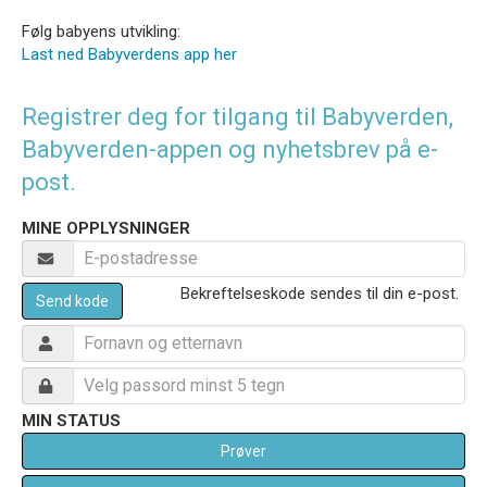
Følg babyens utvikling:
Last ned Babyverdens app her
Registrer deg for tilgang til Babyverden,
Babyverden-appen og nyhetsbrev på e-
post.
MINE OPPLYSNINGER
Bekreftelseskode sendes til din e-post.
Send kode
MIN STATUS
Prøver