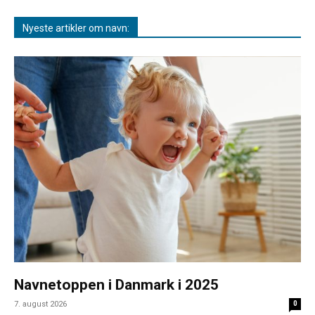
Nyeste artikler om navn:
Navnetoppen i Danmark i 2025
7. august 2026
0