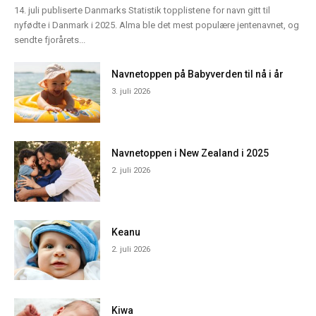
14. juli publiserte Danmarks Statistik topplistene for navn gitt til
nyfødte i Danmark i 2025. Alma ble det mest populære jentenavnet, og
sendte fjorårets...
Navnetoppen på Babyverden til nå i år
3. juli 2026
Navnetoppen i New Zealand i 2025
2. juli 2026
Keanu
2. juli 2026
Kiwa