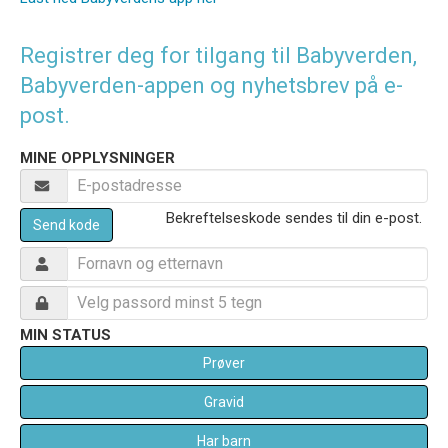
Registrer deg for tilgang til Babyverden,
Babyverden-appen og nyhetsbrev på e-
post.
MINE OPPLYSNINGER
Bekreftelseskode sendes til din e-post.
Send kode
MIN STATUS
Prøver
Gravid
Har barn