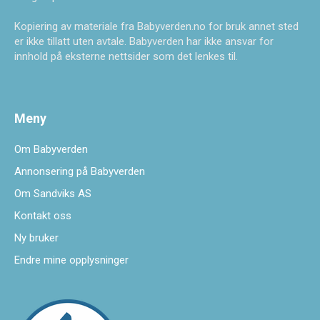
Kopiering av materiale fra Babyverden.no for bruk annet sted
er ikke tillatt uten avtale. Babyverden har ikke ansvar for
innhold på eksterne nettsider som det lenkes til.
Meny
Om Babyverden
Annonsering på Babyverden
Om Sandviks AS
Kontakt oss
Ny bruker
Endre mine opplysninger