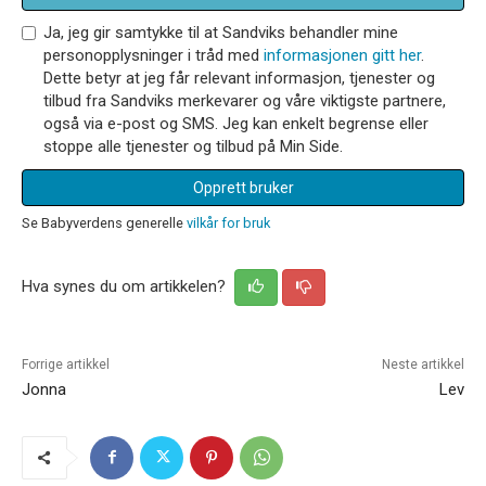
Ja, jeg gir samtykke til at Sandviks behandler mine
personopplysninger i tråd med
informasjonen gitt her
.
Dette betyr at jeg får relevant informasjon, tjenester og
tilbud fra Sandviks merkevarer og våre viktigste partnere,
også via e-post og SMS. Jeg kan enkelt begrense eller
stoppe alle tjenester og tilbud på Min Side.
Opprett bruker
Se Babyverdens generelle
vilkår for bruk
Hva synes du om artikkelen?
Forrige artikkel
Neste artikkel
Jonna
Lev