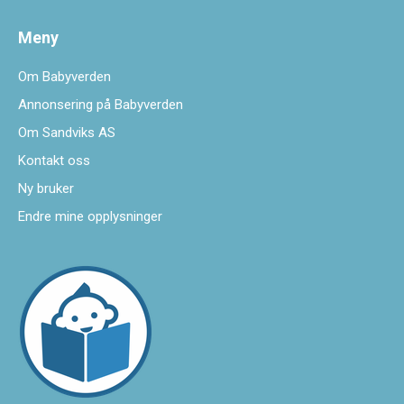
Meny
Om Babyverden
Annonsering på Babyverden
Om Sandviks AS
Kontakt oss
Ny bruker
Endre mine opplysninger