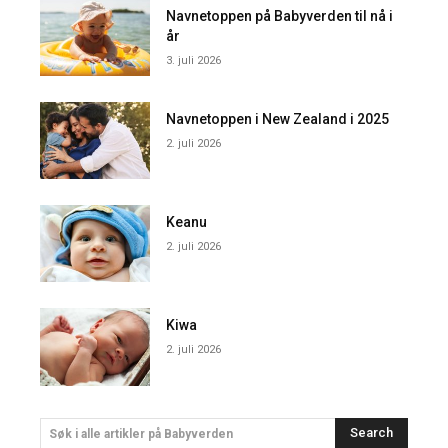
Navnetoppen på Babyverden til nå i
år
3. juli 2026
Navnetoppen i New Zealand i 2025
2. juli 2026
Keanu
2. juli 2026
Kiwa
2. juli 2026
Search
Søk i alle artikler på Babyverden