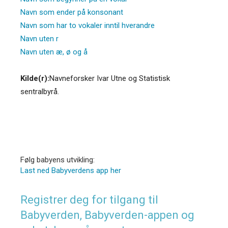
Navn som ender på konsonant
Navn som har to vokaler inntil hverandre
Navn uten r
Navn uten æ, ø og å
Kilde(r):
Navneforsker Ivar Utne og Statistisk
sentralbyrå.
Følg babyens utvikling:
Last ned Babyverdens app her
Registrer deg for tilgang til
Babyverden, Babyverden-appen og