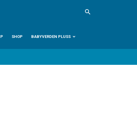
PP
SHOP
BABYVERDEN PLUSS