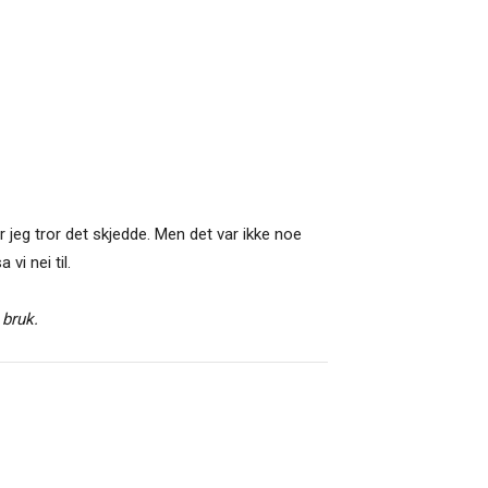
 jeg tror det skjedde. Men det var ikke noe
vi nei til.
 bruk.