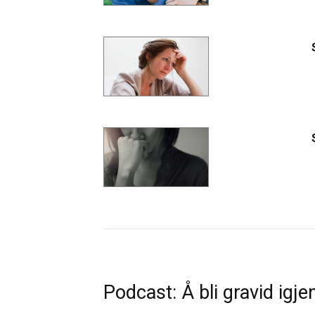
Podcast: Å bli gravid igje