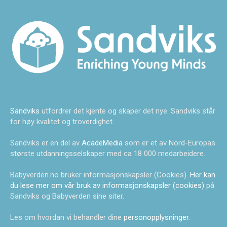
Sandviks
utfordrer det kjente og skaper det nye. Sandviks står
for høy kvalitet og troverdighet.
Sandviks er en del av
AcadeMedia
som er et av Nord-Europas
største utdanningsselskaper med ca 18 000 medarbeidere.
Babyverden.no bruker informasjonskapsler (Cookies).
Her kan
du lese mer om vår bruk av informasjonskapsler (cookies)
på
Sandviks og Babyverden sine siter.
Les om hvordan vi behandler dine
personopplysninger
.