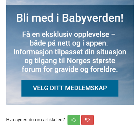
Hva synes du om artikkelen?