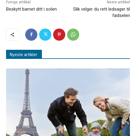
Forrige artikkel
Neste artikkel
Beskytt barnet ditt i solen
Slik velger du rett ledsager til
fødselen
Nyeste artikler: