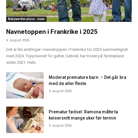
Babyverden pluss - navn
Navnetoppen i Frankrike i 2025
6. august 2026
Det er lite endringer i navnetoppen i Frankrike for 2025 sammenlignet
med 2024. Toppnavnet for gutter, Gabriel, har tronet på førsteplass
siden 2021. Hele...
Moderat premature barn: – Det går bra
med de aller fleste
3. august 2026
Prematur fødsel: Ramona måtte ta
keisersnitt mange uker før termin
5. august 2026