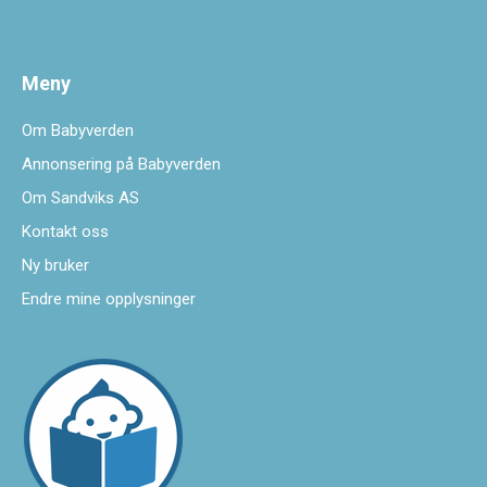
Meny
Om Babyverden
Annonsering på Babyverden
Om Sandviks AS
Kontakt oss
Ny bruker
Endre mine opplysninger