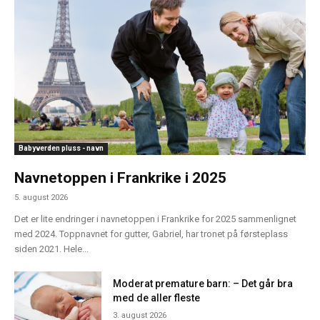
Babyverden pluss - navn
Navnetoppen i Frankrike i 2025
5. august 2026
Det er lite endringer i navnetoppen i Frankrike for 2025 sammenlignet
med 2024. Toppnavnet for gutter, Gabriel, har tronet på førsteplass
siden 2021. Hele...
Moderat premature barn: – Det går bra
med de aller fleste
3. august 2026