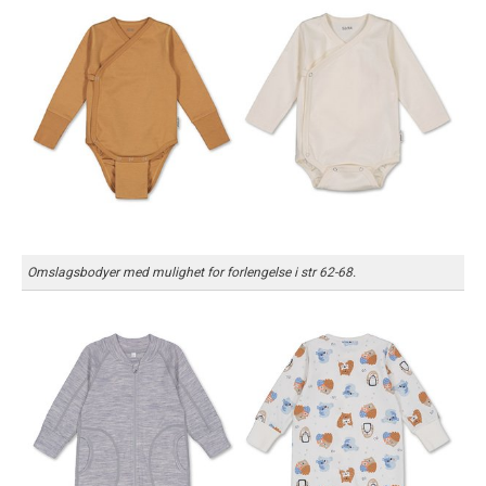
Omslagsbodyer med mulighet for forlengelse i str 62-68.